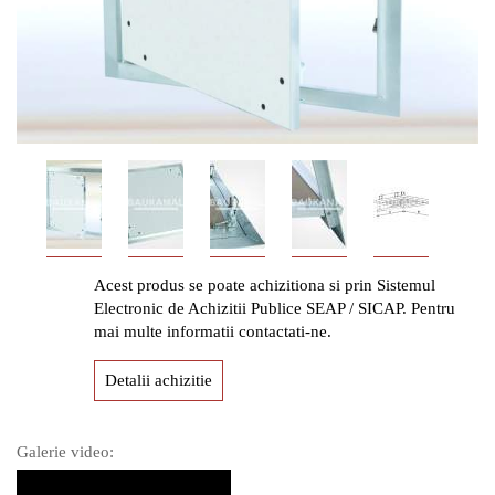
Acest produs se poate achizitiona si prin Sistemul
Electronic de Achizitii Publice SEAP / SICAP. Pentru
mai multe informatii contactati-ne.
Detalii achizitie
Galerie video: