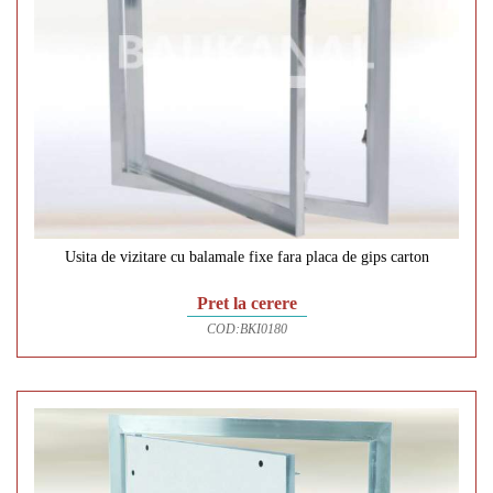
Usita de vizitare cu balamale fixe fara placa de gips carton
Pret la cerere
COD:
BKI0180