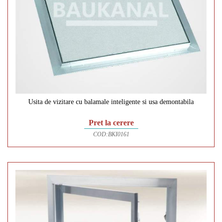
Usita de vizitare cu balamale inteligente si usa demontabila
Pret la cerere
COD:
BKI0161