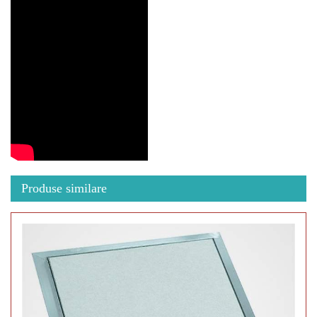
Produse similare