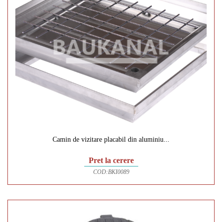
Camin de vizitare placabil din aluminiu...
Pret la cerere
COD:
BKI0089