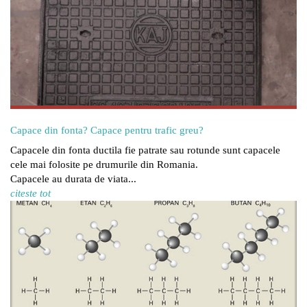
Capace din fonta? Capace pentru trafic greu?
Capacele din fonta ductila fie patrate sau rotunde sunt capacele
cele mai folosite pe drumurile din Romania.
Capacele au durata de viata...
citeste tot