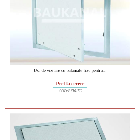
Usa de vizitare cu balamale fixe pentru...
Pret la cerere
COD:
BKI0156