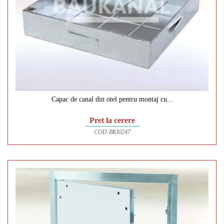
Capac de canal din otel pentru montaj cu...
Pret la cerere
COD:
BKI0247