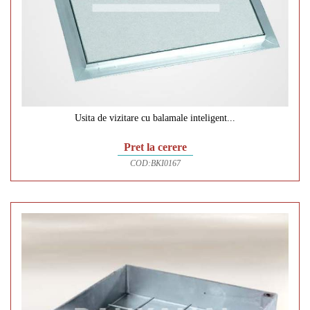
Usita de vizitare cu balamale inteligent...
Pret la cerere
COD:
BKI0167