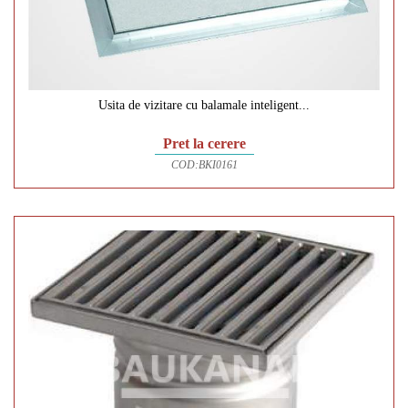
Usita de vizitare cu balamale inteligent...
Pret la cerere
COD:
BKI0161