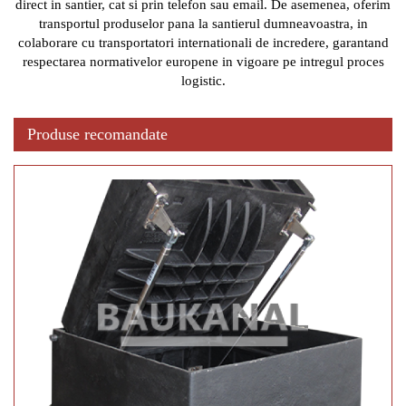
direct in santier, cat si prin telefon sau email. De asemenea, oferim
transportul produselor pana la santierul dumneavoastra, in
colaborare cu transportatori internationali de incredere, garantand
respectarea normativelor europene in vigoare pe intregul proces
logistic.
Produse recomandate