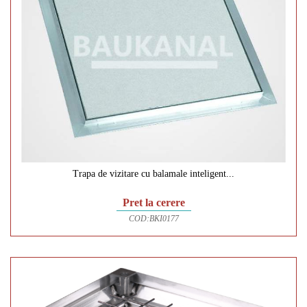
Trapa de vizitare cu balamale inteligent...
Pret la cerere
COD:
BKI0177