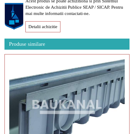
Acest produs se poate achizitiona si prin Sistemul
Electronic de Achizitii Publice SEAP / SICAP. Pentru
mai multe informatii contactati-ne.
Detalii achizitie
Produse similare