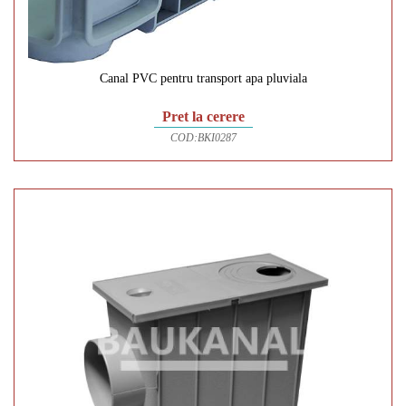
Canal PVC pentru transport apa pluviala
Pret la cerere
COD:
BKI0287