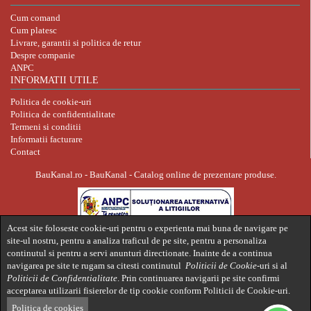
Cum comand
Cum platesc
Livrare, garantii si politica de retur
Despre companie
ANPC
INFORMATII UTILE
Politica de cookie-uri
Politica de confidentialitate
Termeni si conditii
Informatii facturare
Contact
BauKanal.ro - BauKanal - Catalog online de prezentare produse.
Acest site foloseste cookie-uri pentru o experienta mai buna de navigare pe
site-ul nostru, pentru a analiza traficul de pe site, pentru a personaliza
continutul si pentru a servi anunturi directionate. Inainte de a continua
navigarea pe site te rugam sa citesti continutul
Politicii de Cookie-
uri si al
Politicii de Confidentialitate
. Prin continuarea navigarii pe site confirmi
acceptarea utilizarii fisierelor de tip cookie conform Politicii de Cookie-uri.
Politica de cookies