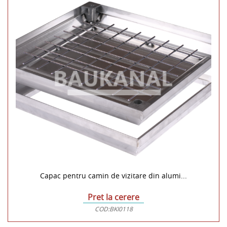
Capac pentru camin de vizitare din alumi...
Pret la cerere
COD:
BKI0118