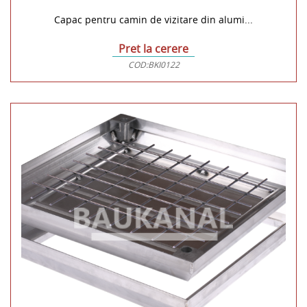
Capac pentru camin de vizitare din alumi...
Pret la cerere
COD:
BKI0122