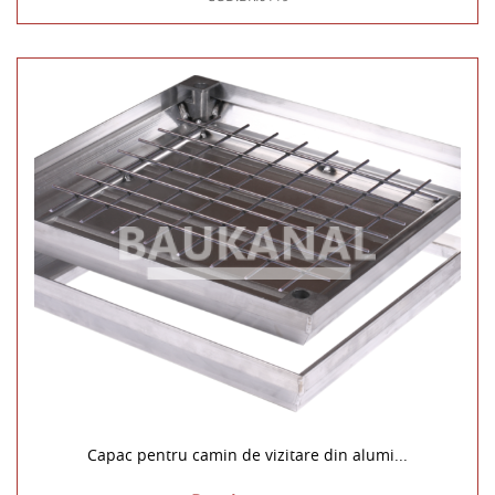
Capac pentru camin de vizitare din alumi...