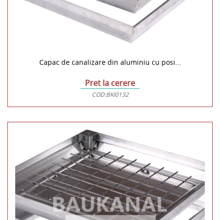
Capac de canalizare din aluminiu cu posi...
Pret la cerere
COD:
BKI0132