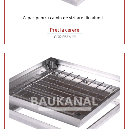
Capac pentru camin de vizitare din alumi...
Pret la cerere
COD:
BKI0123