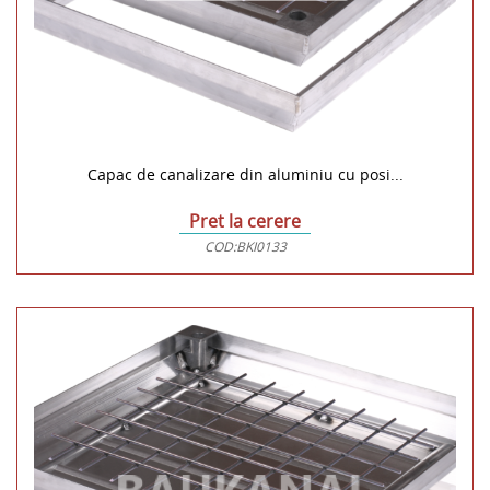
Capac de canalizare din aluminiu cu posi...
Pret la cerere
COD:
BKI0133