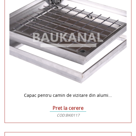
Capac pentru camin de vizitare din alumi...
Pret la cerere
COD:
BKI0117