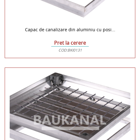
Capac de canalizare din aluminiu cu posi...
Pret la cerere
COD:
BKI0131