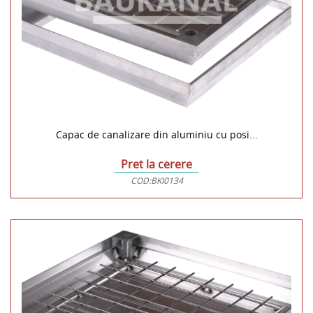
Capac de canalizare din aluminiu cu posi...
Pret la cerere
COD:
BKI0134